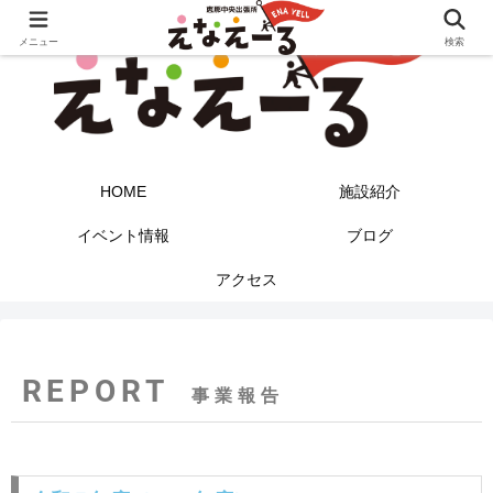
メニュー
検索
HOME
施設紹介
イベント情報
ブログ
アクセス
REPORT
事業報告