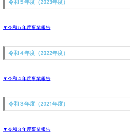
令和５年度（2023年度）
▼令和５年度事業報告
令和４年度（2022年度）
▼令和４年度事業報告
令和３年度（2021年度）
▼令和３年度事業報告