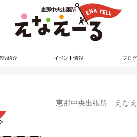
施設紹介
イベント情報
ブログ
恵那中央出張所 えなえ