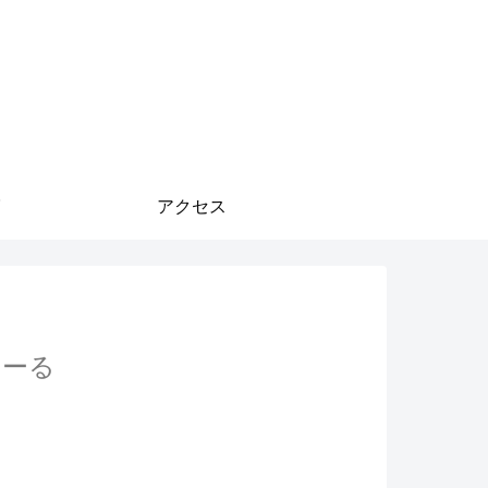
アクセス
ーる