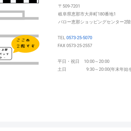
〒509-7201
岐阜県恵那市大井町180番地1
バロー恵那ショッピングセンター2階
TEL
0573-25-5070
FAX 0573-25-2557
平日・祝日 10:00～20:00
土日
9:30～20:00(年末年始